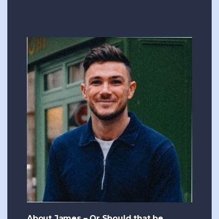
About James – Or Should that be