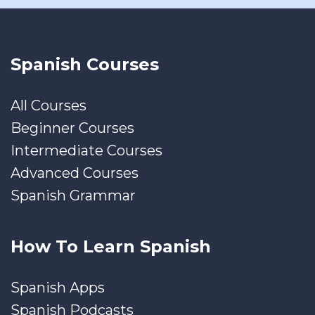
Spanish Courses
All Courses
Beginner Courses
Intermediate Courses
Advanced Courses
Spanish Grammar
How To Learn Spanish
Spanish Apps
Spanish Podcasts