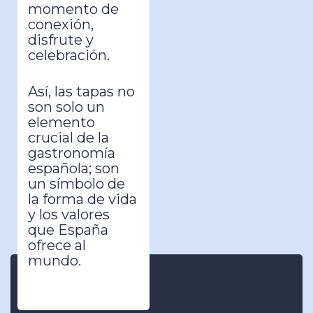
momento de
conexión,
disfrute y
celebración.
Así, las tapas no
son solo un
elemento
crucial de la
gastronomía
española; son
un símbolo de
la forma de vida
y los valores
que España
ofrece al
mundo.