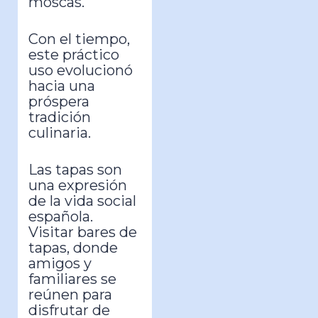
moscas.
Con el tiempo,
este práctico
uso evolucionó
hacia una
próspera
tradición
culinaria.
Las tapas son
una expresión
de la vida social
española.
Visitar bares de
tapas, donde
amigos y
familiares se
reúnen para
disfrutar de