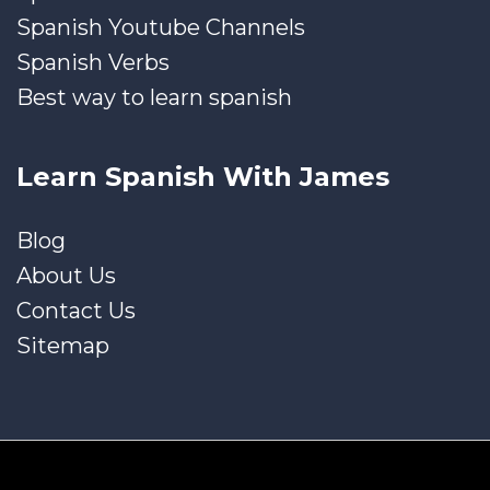
Spanish Youtube Channels
Spanish Verbs
Best way to learn spanish
Learn Spanish With James
Blog
About Us
Contact Us
Sitemap