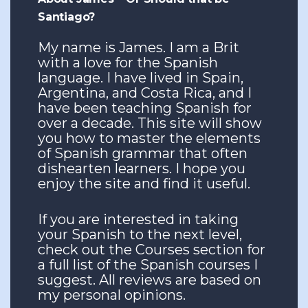
Santiago?
My name is James. I am a Brit
with a love for the Spanish
language. I have lived in Spain,
Argentina, and Costa Rica, and I
have been teaching Spanish for
over a decade. This site will show
you how to master the elements
of Spanish grammar that often
dishearten learners. I hope you
enjoy the site and find it useful.
If you are interested in taking
your Spanish to the next level,
check out the Courses section for
a full list of the Spanish courses I
suggest. All reviews are based on
my personal opinions.