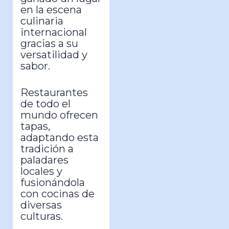
en la escena
culinaria
internacional
gracias a su
versatilidad y
sabor.
Restaurantes
de todo el
mundo ofrecen
tapas,
adaptando esta
tradición a
paladares
locales y
fusionándola
con cocinas de
diversas
culturas.